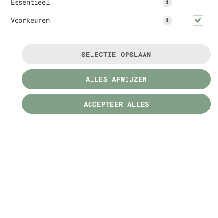
Essentieel
Voorkeuren
SELECTIE OPSLAAN
MENU'S
ALLES AFWIJZEN
ACCEPTEER ALLES