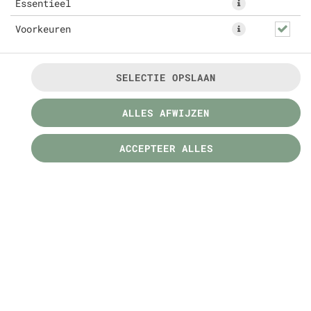
Essentieel
Voorkeuren
SELECTIE OPSLAAN
MENU'S
ALLES AFWIJZEN
ACCEPTEER ALLES