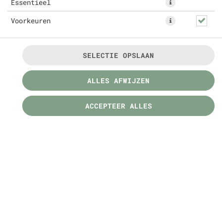
Essentieel
Voorkeuren
SELECTIE OPSLAAN
MENU'S
ALLES AFWIJZEN
ACCEPTEER ALLES