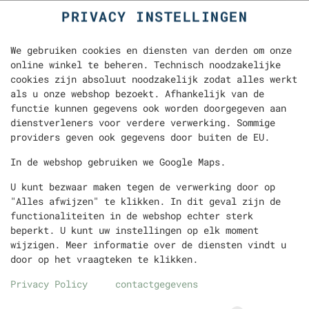
PRIVACY INSTELLINGEN
We gebruiken cookies en diensten van derden om onze
online winkel te beheren. Technisch noodzakelijke
cookies zijn absoluut noodzakelijk zodat alles werkt
als u onze webshop bezoekt. Afhankelijk van de
functie kunnen gegevens ook worden doorgegeven aan
dienstverleners voor verdere verwerking. Sommige
providers geven ook gegevens door buiten de EU.
MAAZA MANGO 50CL
In de webshop gebruiken we Google Maps.
U kunt bezwaar maken tegen de verwerking door op
"Alles afwijzen" te klikken. In dit geval zijn de
functionaliteiten in de webshop echter sterk
beperkt. U kunt uw instellingen op elk moment
wijzigen. Meer informatie over de diensten vindt u
door op het vraagteken te klikken.
Privacy Policy
contactgegevens