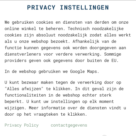
PRIVACY INSTELLINGEN
We gebruiken cookies en diensten van derden om onze
online winkel te beheren. Technisch noodzakelijke
cookies zijn absoluut noodzakelijk zodat alles werkt
als u onze webshop bezoekt. Afhankelijk van de
functie kunnen gegevens ook worden doorgegeven aan
dienstverleners voor verdere verwerking. Sommige
providers geven ook gegevens door buiten de EU.
DÜRÜM VEGETARISCH
In de webshop gebruiken we Google Maps.
U kunt bezwaar maken tegen de verwerking door op
"Alles afwijzen" te klikken. In dit geval zijn de
functionaliteiten in de webshop echter sterk
beperkt. U kunt uw instellingen op elk moment
wijzigen. Meer informatie over de diensten vindt u
door op het vraagteken te klikken.
Privacy Policy
contactgegevens