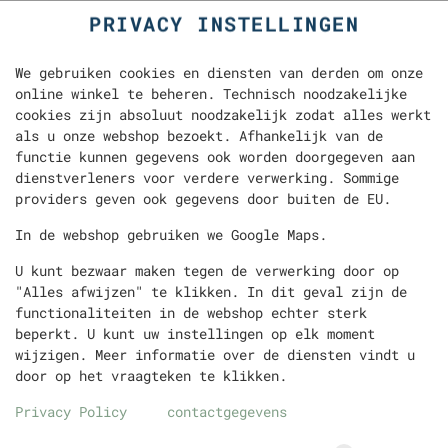
PRIVACY INSTELLINGEN
We gebruiken cookies en diensten van derden om onze
online winkel te beheren. Technisch noodzakelijke
cookies zijn absoluut noodzakelijk zodat alles werkt
als u onze webshop bezoekt. Afhankelijk van de
functie kunnen gegevens ook worden doorgegeven aan
dienstverleners voor verdere verwerking. Sommige
providers geven ook gegevens door buiten de EU.
DÜRÜM DÖNER KAAS KALF
In de webshop gebruiken we Google Maps.
U kunt bezwaar maken tegen de verwerking door op
"Alles afwijzen" te klikken. In dit geval zijn de
functionaliteiten in de webshop echter sterk
beperkt. U kunt uw instellingen op elk moment
wijzigen. Meer informatie over de diensten vindt u
door op het vraagteken te klikken.
Privacy Policy
contactgegevens