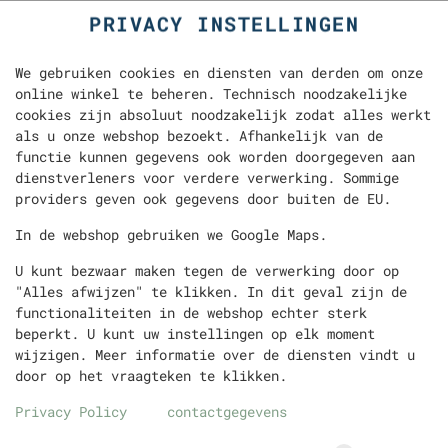
PRIVACY INSTELLINGEN
We gebruiken cookies en diensten van derden om onze
online winkel te beheren. Technisch noodzakelijke
cookies zijn absoluut noodzakelijk zodat alles werkt
als u onze webshop bezoekt. Afhankelijk van de
functie kunnen gegevens ook worden doorgegeven aan
dienstverleners voor verdere verwerking. Sommige
providers geven ook gegevens door buiten de EU.
SCHOTEL KIPDÖNER
In de webshop gebruiken we Google Maps.
U kunt bezwaar maken tegen de verwerking door op
"Alles afwijzen" te klikken. In dit geval zijn de
functionaliteiten in de webshop echter sterk
beperkt. U kunt uw instellingen op elk moment
wijzigen. Meer informatie over de diensten vindt u
door op het vraagteken te klikken.
Privacy Policy
contactgegevens